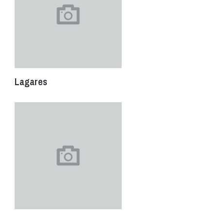
Lagares