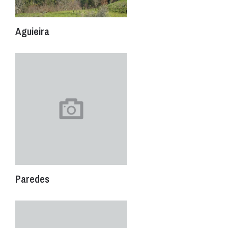
Aguieira
Paredes