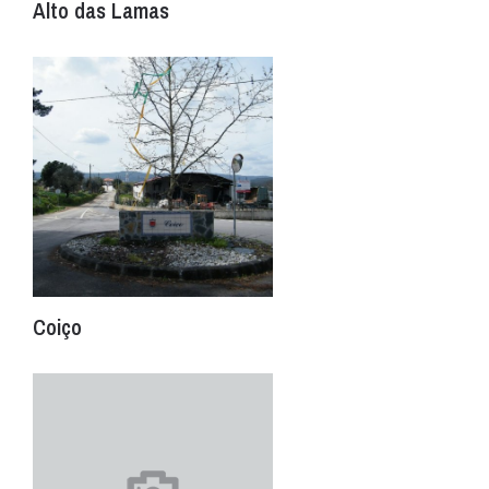
Alto das Lamas
Coiço