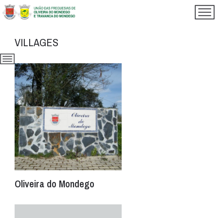
VILLAGES
Oliveira do Mondego