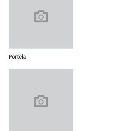
Portela