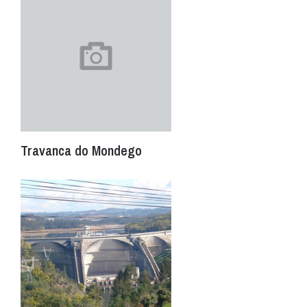
Travanca do Mondego