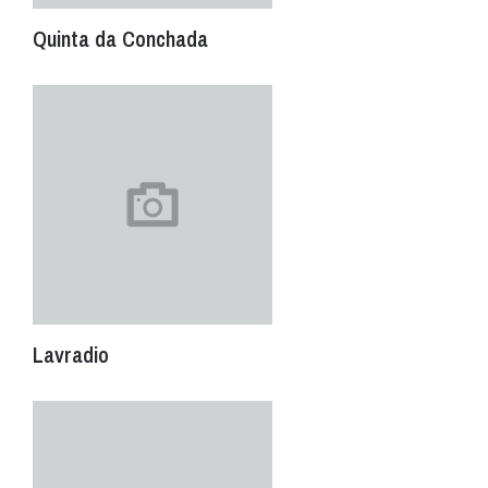
Quinta da Conchada
Lavradio