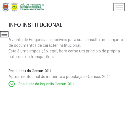
INFO INSTITUCIONAL
A Junta de Freguesia disponíveis para sua consulta um conjunto
de documentos de caracter institucional.
Esta é uma imposição legal, bem como um principio da própria
autarquia: a transparência.
Resultados do Census 2011
Apuramento final do inquérito à população - Census 2011
Resultado do inquérito Census 2011