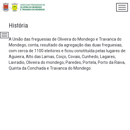
História
A União das freguesias de Oliveira do Mondego e Travanca do
Mondego, conta, resultado da agregação das duas freguesias,
com cerca de 1100 eleitores e ficou constituída pelas lugares de:
Aguieira, Alto das Lamas, Coiço, Covais, Cunhedo, Lagares,
Lavradio, Oliveira do mondego, Paredes, Portela, Porto da Raiva,
Quinta da Conchada e Travanca do Mondego.