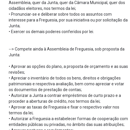
Assembleia, quer da Junta, quer da Câmara Municipal, quer dos
cidadãos eleitores, nos termos da lei;
• Pronunciar-se e deliberar sobre todos os assuntos com
interesse para a Freguesia, por sua iniciativa ou por solicitação da
Junta;
• Exercer os demais poderes conferidos por lei.
--> Compete ainda à Assembleia de Freguesia, sob proposta da
Junta:
• Aprovar as opções do plano, a proposta de orçamento e as suas
revisões;
• Apreciar o inventário de todos os bens, direitos e obrigações
patrimoniais e respectiva avaliação, bem como apreciar e votar
os documentos de prestação de contas;
• Autorizar a Junta a contrair empréstimos de curto prazo e a
proceder a aberturas de crédito, nos termos da lei;
• Aprovar as taxas de Freguesia e fixar o respectivo valor nos
termos da lei;
• Autorizar a Freguesia a estabelecer formas de cooperação com
entidades públicas ou privadas, no âmbito das suas atribuições;