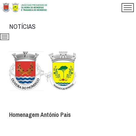
NOTÍCIAS
Homenagem António Pais