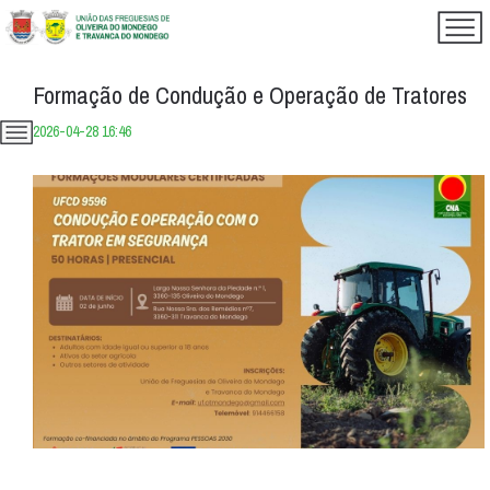
Formação de Condução e Operação de Tratores
2026-04-28 16:46