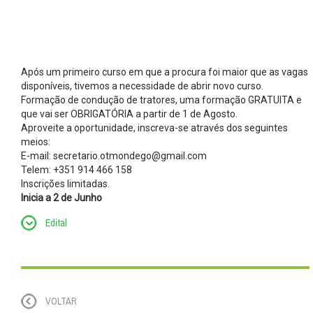
Após um primeiro curso em que a procura foi maior que as vagas
disponíveis, tivemos a necessidade de abrir novo curso.
Formação de condução de tratores, uma formação GRATUITA e
que vai ser OBRIGATÓRIA a partir de 1 de Agosto.
Aproveite a oportunidade, inscreva-se através dos seguintes
meios:
E-mail: secretario.otmondego@gmail.com
Telem: +351 914 466 158
Inscrições limitadas.
Inicia a 2 de Junho
Edital
VOLTAR