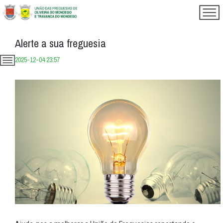
Alerte a sua freguesia
2025-12-04 23:57