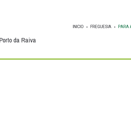
INICIO
FREGUESIA
PARA 
Porto da Raiva