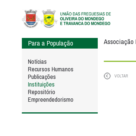
Associação 
Para a População
Notícias
Recursos Humanos
Publicações
VOLTAR
Instituições
Repositório
Empreendedorismo