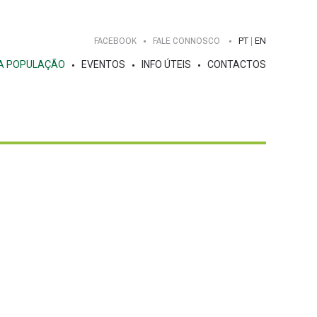
FACEBOOK
FALE CONNOSCO
PT
EN
A POPULAÇÃO
EVENTOS
INFO ÚTEIS
CONTACTOS